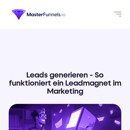
Leads generieren - So
funktioniert ein Leadmagnet im
Marketing