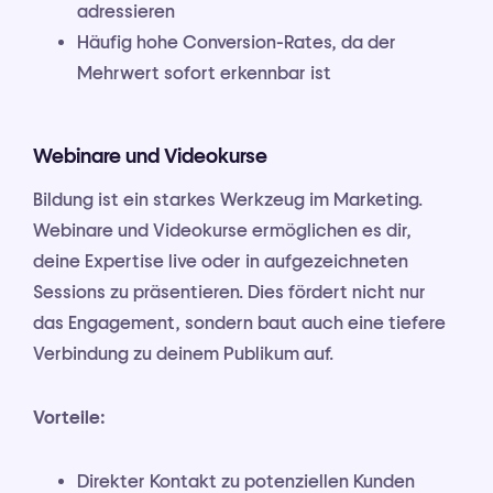
adressieren
Häufig hohe Conversion-Rates, da der
Mehrwert sofort erkennbar ist
Webinare und Videokurse
Bildung ist ein starkes Werkzeug im Marketing.
Webinare und Videokurse ermöglichen es dir,
deine Expertise live oder in aufgezeichneten
Sessions zu präsentieren. Dies fördert nicht nur
das Engagement, sondern baut auch eine tiefere
Verbindung zu deinem Publikum auf.
Vorteile:
Direkter Kontakt zu potenziellen Kunden