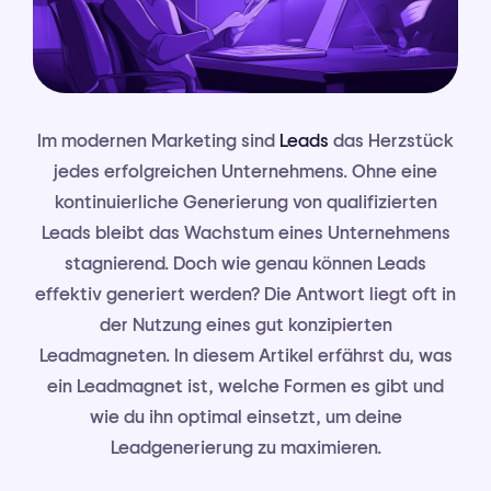
Im modernen Marketing sind
Leads
das Herzstück
jedes erfolgreichen Unternehmens. Ohne eine
kontinuierliche Generierung von qualifizierten
Leads bleibt das Wachstum eines Unternehmens
stagnierend. Doch wie genau können Leads
effektiv generiert werden? Die Antwort liegt oft in
der Nutzung eines gut konzipierten
Leadmagneten. In diesem Artikel erfährst du, was
ein Leadmagnet ist, welche Formen es gibt und
wie du ihn optimal einsetzt, um deine
Leadgenerierung zu maximieren.