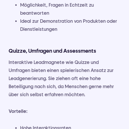
Möglichkeit, Fragen in Echtzeit zu
beantworten
Ideal zur Demonstration von Produkten oder
Dienstleistungen
Quizze, Umfragen und Assessments
Interaktive Leadmagnete wie Quizze und
Umfragen bieten einen spielerischen Ansatz zur
Leadgenerierung. Sie ziehen oft eine hohe
Beteiligung nach sich, da Menschen gerne mehr
über sich selbst erfahren möchten.
Vorteile:
Hohe Interaktionsraten