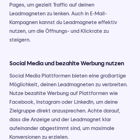
Pages, um gezielt Traffic auf deinen
Leadmagneten zu lenken. Auch in E-Mail-
Kampagnen kannst du Leadmagnete effektiv
nutzen, um die Öffnungs- und Klickrate zu
steigern.
Social Media und bezahlte Werbung nutzen
Social Media Plattformen bieten eine großartige
Möglichkeit, deinen Leadmagneten zu verbreiten.
Nutze bezahlte Werbung auf Plattformen wie
Facebook, Instagram oder LinkedIn, um deine
Zielgruppe direkt anzusprechen. Achte darauf,
dass die Anzeige und der Leadmagnet klar
aufeinander abgestimmt sind, um maximale
Konversionen zu erzielen.