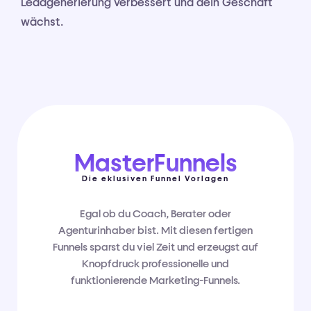
Leadgenerierung verbessert und dein Geschäft
wächst.
MasterFunnels
Die eklusiven Funnel Vorlagen
Egal ob du Coach, Berater oder
Agenturinhaber bist. Mit diesen fertigen
Funnels sparst du viel Zeit und erzeugst auf
Knopfdruck professionelle und
funktionierende Marketing-Funnels.