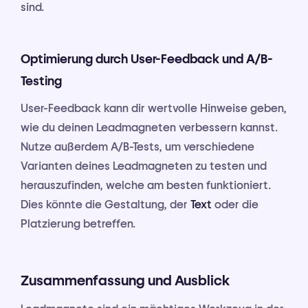
sind.
Optimierung durch User-Feedback und A/B-
Testing
User-Feedback kann dir wertvolle Hinweise geben,
wie du deinen Leadmagneten verbessern kannst.
Nutze außerdem A/B-Tests, um verschiedene
Varianten deines Leadmagneten zu testen und
herauszufinden, welche am besten funktioniert.
Dies könnte die Gestaltung, der
Text
oder die
Platzierung betreffen.
Zusammenfassung und Ausblick