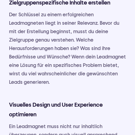
Zielgruppenspezifische Inhalte erstellen
Der Schlüssel zu einem erfolgreichen
Leadmagneten liegt in seiner Relevanz. Bevor du
mit der Erstellung beginnst, musst du deine
Zielgruppe genau verstehen. Welche
Herausforderungen haben sie? Was sind ihre
Bedürfnisse und Wünsche? Wenn dein Leadmagnet
eine Lösung für ein spezifisches Problem bietet,
wirst du viel wahrscheinlicher die gewünschten
Leads generieren.
Visuelles Design und User Experience
optimieren
Ein Leadmagnet muss nicht nur inhaltlich
überzeugen, sondern auch visuell ansprechend