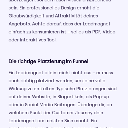
sein. Ein professionelles Design erhöht die
Glaubwürdigkeit und Attraktivität deines
Angebots. Achte darauf, dass der Leadmagnet
einfach zu konsumieren ist – sei es als PDF, Video
oder interaktives Tool.
Die richtige Platzierung im Funnel
Ein Leadmagnet allein reicht nicht aus – er muss
auch richtig platziert werden, um seine volle
Wirkung zu entfalten. Typische Platzierungen sind
auf deiner Website, in Blogartikeln, als Pop-up
oder in Social Media Beiträgen. Überlege dir, an
welchem Punkt der Customer Journey dein
Leadmagnet am meisten Sinn macht. Ein