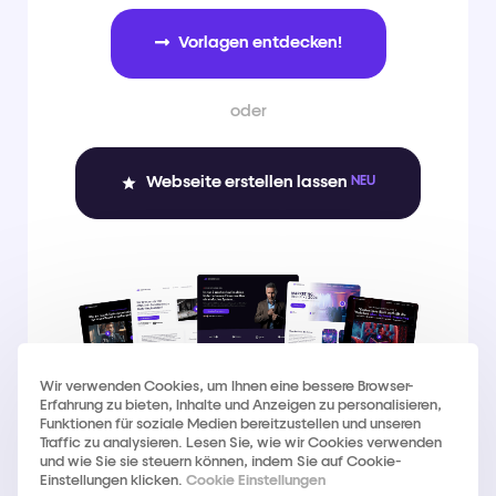
Vorlagen entdecken!
oder
Webseite erstellen lassen 
NEU
Wir verwenden Cookies, um Ihnen eine bessere Browser-
Erfahrung zu bieten, Inhalte und Anzeigen zu personalisieren,
Funktionen für soziale Medien bereitzustellen und unseren
Traffic zu analysieren. Lesen Sie, wie wir Cookies verwenden
und wie Sie sie steuern können, indem Sie auf Cookie-
Einstellungen klicken.
Cookie Einstellungen
© MasterFunnels.io