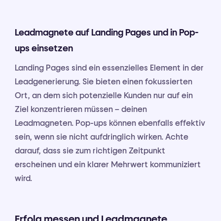
Leadmagnete auf Landing Pages und in Pop-
ups einsetzen
Landing Pages sind ein essenzielles Element in der
Leadgenerierung. Sie bieten einen fokussierten
Ort, an dem sich potenzielle Kunden nur auf ein
Ziel konzentrieren müssen – deinen
Leadmagneten. Pop-ups können ebenfalls effektiv
sein, wenn sie nicht aufdringlich wirken. Achte
darauf, dass sie zum richtigen Zeitpunkt
erscheinen und ein klarer Mehrwert kommuniziert
wird.
Erfolg messen und Leadmagnete