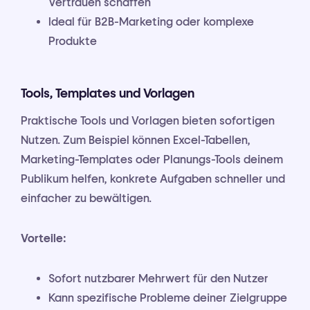
Vertrauen schaffen
Ideal für B2B-Marketing oder komplexe
Produkte
Tools, Templates und Vorlagen
Praktische Tools und Vorlagen bieten sofortigen
Nutzen. Zum Beispiel können Excel-Tabellen,
Marketing-Templates oder Planungs-Tools deinem
Publikum helfen, konkrete Aufgaben schneller und
einfacher zu bewältigen.
Vorteile:
Sofort nutzbarer Mehrwert für den Nutzer
Kann spezifische Probleme deiner Zielgruppe