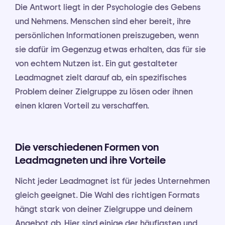
Die Antwort liegt in der Psychologie des Gebens
und Nehmens. Menschen sind eher bereit, ihre
persönlichen Informationen preiszugeben, wenn
sie dafür im Gegenzug etwas erhalten, das für sie
von echtem Nutzen ist. Ein gut gestalteter
Leadmagnet zielt darauf ab, ein spezifisches
Problem deiner Zielgruppe zu lösen oder ihnen
einen klaren Vorteil zu verschaffen.
Die verschiedenen Formen von
Leadmagneten und ihre Vorteile
Nicht jeder Leadmagnet ist für jedes Unternehmen
gleich geeignet. Die Wahl des richtigen Formats
hängt stark von deiner Zielgruppe und deinem
Angebot ab. Hier sind einige der häufigsten und