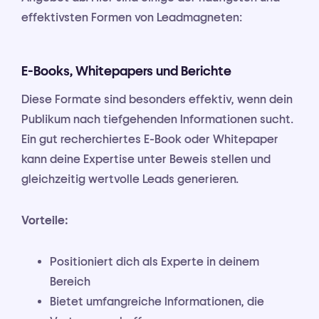
effektivsten Formen von Leadmagneten:
E-Books, Whitepapers und Berichte
Diese Formate sind besonders effektiv, wenn dein
Publikum nach tiefgehenden Informationen sucht.
Ein gut recherchiertes E-Book oder Whitepaper
kann deine Expertise unter Beweis stellen und
gleichzeitig wertvolle Leads generieren.
Vorteile:
Positioniert dich als Experte in deinem
Bereich
Bietet umfangreiche Informationen, die