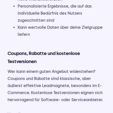
Personalisierte Ergebnisse, die auf das
individuelle Bedürfnis des Nutzers
zugeschnitten sind
Kann wertvolle Daten über deine Zielgruppe
liefern
Coupons, Rabatte und kostenlose
Testversionen
Wer kann einem guten Angebot widerstehen?
Coupons und Rabatte sind klassische, aber
äußerst effektive Leadmagnete, besonders im E-
Commerce. Kostenlose Testversionen eignen sich
hervorragend für Software- oder Serviceanbieter.