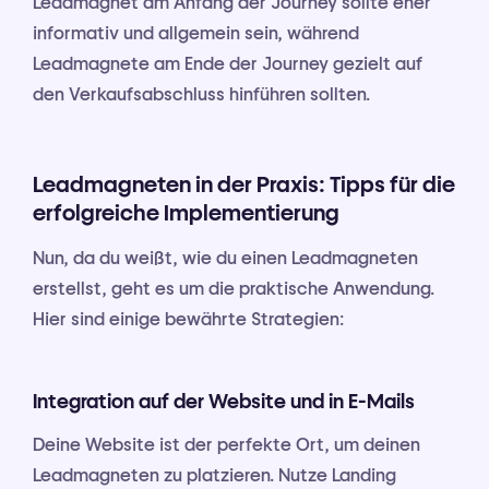
Leadmagnet am Anfang der Journey sollte eher
informativ und allgemein sein, während
Leadmagnete am Ende der Journey gezielt auf
den Verkaufsabschluss hinführen sollten.
Leadmagneten in der Praxis: Tipps für die
erfolgreiche Implementierung
Nun, da du weißt, wie du einen Leadmagneten
erstellst, geht es um die praktische Anwendung.
Hier sind einige bewährte Strategien:
Integration auf der Website und in E-Mails
Deine Website ist der perfekte Ort, um deinen
Leadmagneten zu platzieren. Nutze Landing