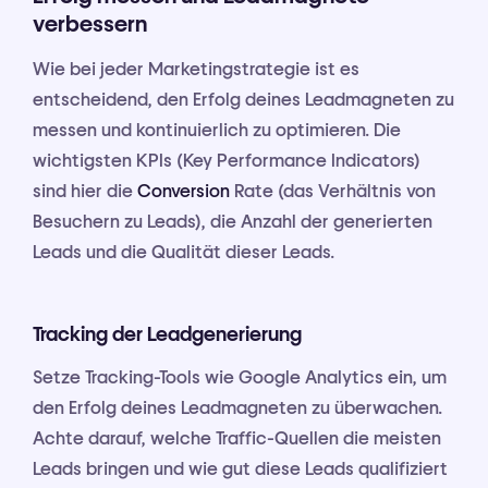
verbessern
Wie bei jeder Marketingstrategie ist es
entscheidend, den Erfolg deines Leadmagneten zu
messen und kontinuierlich zu optimieren. Die
wichtigsten KPIs (Key Performance Indicators)
sind hier die
Conversion
Rate (das Verhältnis von
Besuchern zu Leads), die Anzahl der generierten
Leads und die Qualität dieser Leads.
Tracking der Leadgenerierung
Setze Tracking-Tools wie Google Analytics ein, um
den Erfolg deines Leadmagneten zu überwachen.
Achte darauf, welche Traffic-Quellen die meisten
Leads bringen und wie gut diese Leads qualifiziert