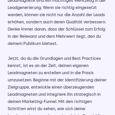
Leadmagnete sind ein mächtiges Werkzeug in der
Leadgenerierung. Wenn sie richtig eingesetzt
werden, können sie nicht nur die Anzahl der Leads
erhöhen, sondern auch deren Qualität verbessern.
Denke immer daran, dass der Schlüssel zum Erfolg
in der Relevanz und dem Mehrwert liegt, den du
deinem Publikum bietest.
Jetzt, da du die Grundlagen und Best Practices
kennst, ist es an der Zeit, deinen eigenen
Leadmagneten zu erstellen und in die Praxis
umzusetzen. Beginne mit der Identifizierung deiner
Zielgruppe, entwickle einen überzeugenden
Leadmagneten und integriere ihn strategisch in
deinen Marketing-Funnel. Mit den richtigen
Schritten wirst du sehen, wie sich deine