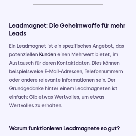
Leadmagnet: Die Geheimwaffe für mehr
Leads
Ein Leadmagnet ist ein spezifisches Angebot, das
potenziellen
Kunden
einen Mehrwert bietet, im
Austausch für deren Kontaktdaten. Dies können
beispielsweise E-Mail-Adressen, Telefonnummern
oder andere relevante Informationen sein. Der
Grundgedanke hinter einem Leadmagneten ist
einfach: Gib etwas Wertvolles, um etwas
Wertvolles zu erhalten.
Warum funktionieren Leadmagnete so gut?