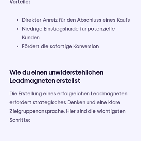
Vorteile:
Direkter Anreiz für den Abschluss eines Kaufs
Niedrige Einstiegshürde für potenzielle
Kunden
Fördert die sofortige Konversion
Wie du einen unwiderstehlichen
Leadmagneten erstellst
Die Erstellung eines erfolgreichen Leadmagneten
erfordert strategisches Denken und eine klare
Zielgruppenansprache. Hier sind die wichtigsten
Schritte: