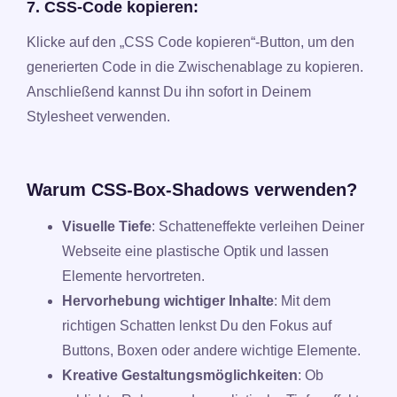
7. CSS-Code kopieren:
Klicke auf den „CSS Code kopieren“-Button, um den
generierten Code in die Zwischenablage zu kopieren.
Anschließend kannst Du ihn sofort in Deinem
Stylesheet verwenden.
Warum CSS-Box-Shadows verwenden?
Visuelle Tiefe
: Schatteneffekte verleihen Deiner
Webseite eine plastische Optik und lassen
Elemente hervortreten.
Hervorhebung wichtiger Inhalte
: Mit dem
richtigen Schatten lenkst Du den Fokus auf
Buttons, Boxen oder andere wichtige Elemente.
Kreative Gestaltungsmöglichkeiten
: Ob