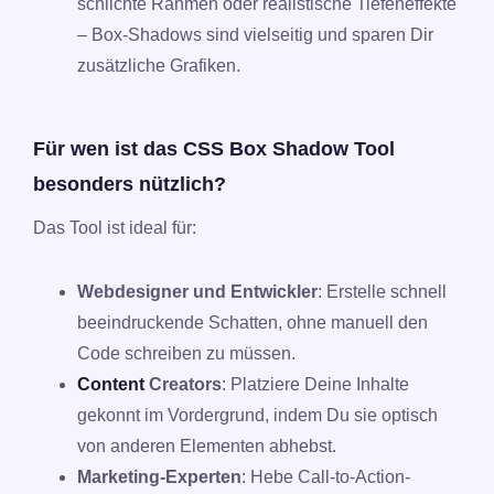
schlichte Rahmen oder realistische Tiefeneffekte
– Box-Shadows sind vielseitig und sparen Dir
zusätzliche Grafiken.
Für wen ist das CSS Box Shadow Tool
besonders nützlich?
Das Tool ist ideal für:
Webdesigner und Entwickler
: Erstelle schnell
beeindruckende Schatten, ohne manuell den
Code schreiben zu müssen.
Content
Creators
: Platziere Deine Inhalte
gekonnt im Vordergrund, indem Du sie optisch
von anderen Elementen abhebst.
Marketing-Experten
: Hebe Call-to-Action-