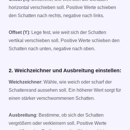
horizontal verschieben soll. Positive Werte schieben
den Schatten nach rechts, negative nach links.
Offset (Y)
: Lege fest, wie weit sich der Schatten
vertikal verschieben soll. Positive Werte schieben den
Schatten nach unten, negative nach oben.
2. Weichzeichner und Ausbreitung einstellen:
Weichzeichner
: Wähle, wie weich oder scharf der
Schattenrand aussehen soll. Ein höherer Wert sorgt für
einen stärker verschwommenen Schatten.
Ausbreitung
: Bestimme, ob sich der Schatten
vergrößern oder verkleinern soll. Positive Werte