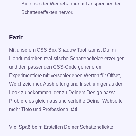
Buttons oder Werbebanner mit ansprechenden
Schatteneffekten hervor.
Fazit
Mit unserem CSS Box Shadow Tool kannst Du im
Handumdrehen realistische Schatteneffekte erzeugen
und den passenden CSS-Code generieren.
Experimentiere mit verschiedenen Werten für Offset,
Weichzeichner, Ausbreitung und Inset, um genau den
Look zu bekommen, der zu Deinem Design passt.
Probiere es gleich aus und verleihe Deiner Webseite
mehr Tiefe und Professionalität!
Viel Spaß beim Erstellen Deiner Schatteneffekte!