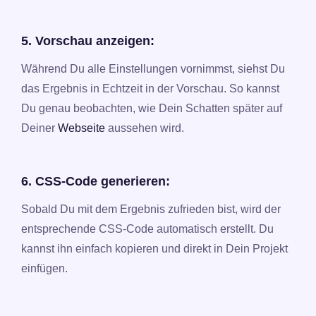
5. Vorschau anzeigen:
Während Du alle Einstellungen vornimmst, siehst Du
das Ergebnis in Echtzeit in der Vorschau. So kannst
Du genau beobachten, wie Dein Schatten später auf
Deiner
Webseite
aussehen wird.
6. CSS-Code generieren:
Sobald Du mit dem Ergebnis zufrieden bist, wird der
entsprechende CSS-Code automatisch erstellt. Du
kannst ihn einfach kopieren und direkt in Dein Projekt
einfügen.