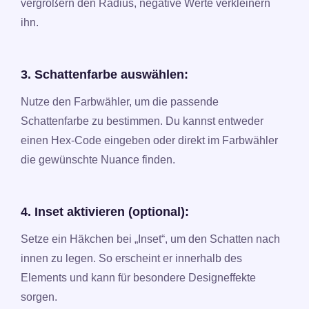
vergrößern den Radius, negative Werte verkleinern
ihn.
3. Schattenfarbe auswählen:
Nutze den Farbwähler, um die passende
Schattenfarbe zu bestimmen. Du kannst entweder
einen Hex-Code eingeben oder direkt im Farbwähler
die gewünschte Nuance finden.
4. Inset aktivieren (optional):
Setze ein Häkchen bei „Inset“, um den Schatten nach
innen zu legen. So erscheint er innerhalb des
Elements und kann für besondere Designeffekte
sorgen.