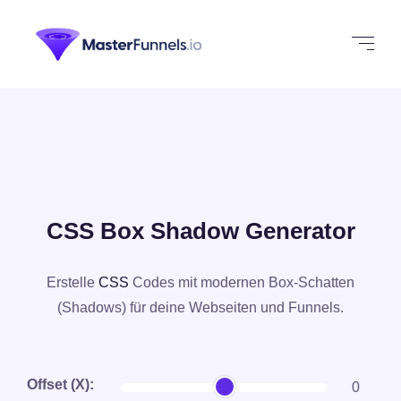
CSS Box Shadow Generator
Erstelle
CSS
Codes mit modernen Box-Schatten
(Shadows) für deine Webseiten und Funnels.
Offset (X):
0