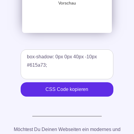
Vorschau
CSS Code kopieren
Möchtest Du Deinen Webseiten ein modernes und