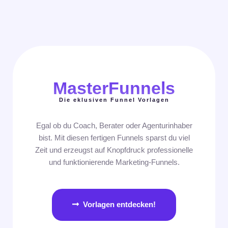
MasterFunnels
Die eklusiven Funnel Vorlagen
Egal ob du Coach, Berater oder Agenturinhaber
bist. Mit diesen fertigen Funnels sparst du viel
Zeit und erzeugst auf Knopfdruck professionelle
und funktionierende Marketing-Funnels.
Vorlagen entdecken!