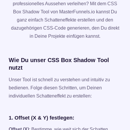
professionelles Aussehen verleihen? Mit dem CSS
Box Shadow Tool von MasterFunnels.io kannst Du
ganz einfach Schatteneffekte erstellen und den
dazugehörigen CSS-Code generieren, den Du direkt
in Deine Projekte einfügen kannst.
Wie Du unser CSS Box Shadow Tool
nutzt
Unser Tool ist schnell zu verstehen und intuitiv zu
bedienen. Folge diesen Schritten, um Deinen
individuellen Schatteneffekt zu erstellen:
1. Offset (X & Y) festlegen:
Offset (X)
: Bestimme, wie weit sich der Schatten