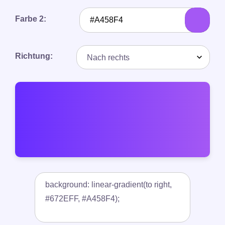
Farbe 2:
Richtung: