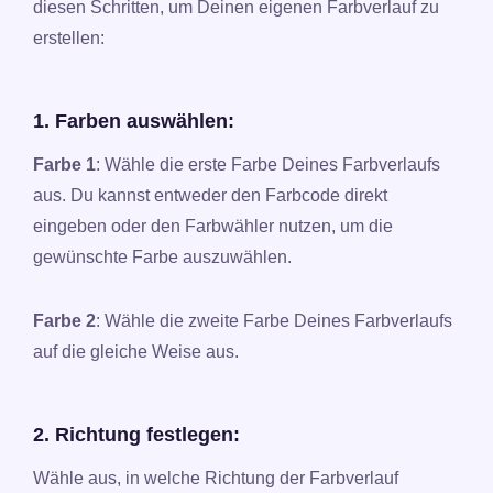
diesen Schritten, um Deinen eigenen Farbverlauf zu
erstellen:
1. Farben auswählen:
Farbe 1
: Wähle die erste Farbe Deines Farbverlaufs
aus. Du kannst entweder den Farbcode direkt
eingeben oder den Farbwähler nutzen, um die
gewünschte Farbe auszuwählen.
Farbe 2
: Wähle die zweite Farbe Deines Farbverlaufs
auf die gleiche Weise aus.
2. Richtung festlegen:
Wähle aus, in welche Richtung der Farbverlauf