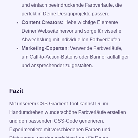
und einfach beeindruckende Farbverläufe, die
perfekt in Deine Designprojekte passen.
Content Creators
: Hebe wichtige Elemente
Deiner Webseite hervor und sorge für visuelle
Abwechslung mit individuellen Farbverläufen.
Marketing-Experten
: Verwende Farbverläufe,
um Call-to-Action-Buttons oder Banner auffälliger
und ansprechender zu gestalten.
Fazit
Mit unserem CSS Gradient Tool kannst Du im
Handumdrehen wunderschöne Farbverläufe erstellen
und den passenden CSS-Code generieren.
Experimentiere mit verschiedenen Farben und