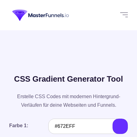
CSS Gradient Generator Tool
Erstelle CSS Codes mit modernen Hintergrund-
Verläufen für deine Webseiten und Funnels.
Farbe 1: