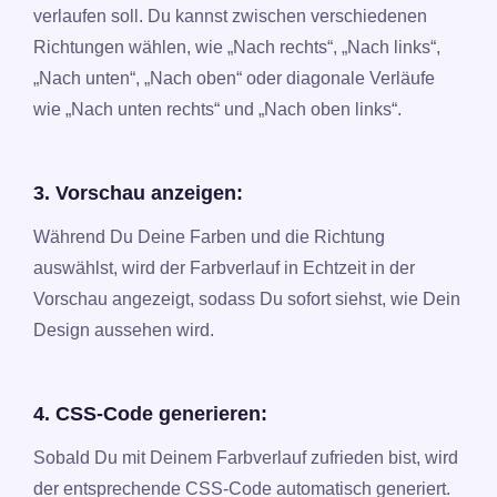
verlaufen soll. Du kannst zwischen verschiedenen
Richtungen wählen, wie „Nach rechts“, „Nach links“,
„Nach unten“, „Nach oben“ oder diagonale Verläufe
wie „Nach unten rechts“ und „Nach oben links“.
3. Vorschau anzeigen:
Während Du Deine Farben und die Richtung
auswählst, wird der Farbverlauf in Echtzeit in der
Vorschau angezeigt, sodass Du sofort siehst, wie Dein
Design aussehen wird.
4. CSS-Code generieren:
Sobald Du mit Deinem Farbverlauf zufrieden bist, wird
der entsprechende CSS-Code automatisch generiert.