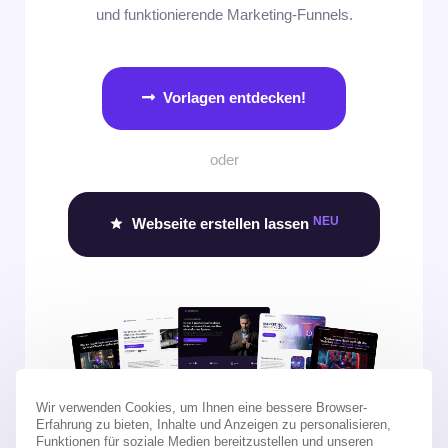
und funktionierende Marketing-Funnels.
Vorlagen entdecken!
oder
NEU
Webseite erstellen lassen 
Wir verwenden Cookies, um Ihnen eine bessere Browser-
Erfahrung zu bieten, Inhalte und Anzeigen zu personalisieren,
Funktionen für soziale Medien bereitzustellen und unseren