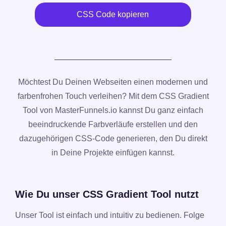
CSS Code kopieren
Möchtest Du Deinen Webseiten einen modernen und
farbenfrohen Touch verleihen? Mit dem CSS Gradient
Tool von MasterFunnels.io kannst Du ganz einfach
beeindruckende Farbverläufe erstellen und den
dazugehörigen CSS-Code generieren, den Du direkt
in Deine Projekte einfügen kannst.
Wie Du unser CSS Gradient Tool nutzt
Unser Tool ist einfach und intuitiv zu bedienen. Folge