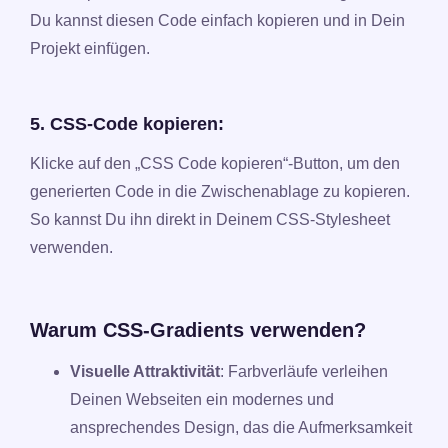
Du kannst diesen Code einfach kopieren und in Dein
Projekt einfügen.
5. CSS-Code kopieren:
Klicke auf den „CSS Code kopieren“-Button, um den
generierten Code in die Zwischenablage zu kopieren.
So kannst Du ihn direkt in Deinem CSS-Stylesheet
verwenden.
Warum CSS-Gradients verwenden?
Visuelle Attraktivität
: Farbverläufe verleihen
Deinen Webseiten ein modernes und
ansprechendes Design, das die Aufmerksamkeit