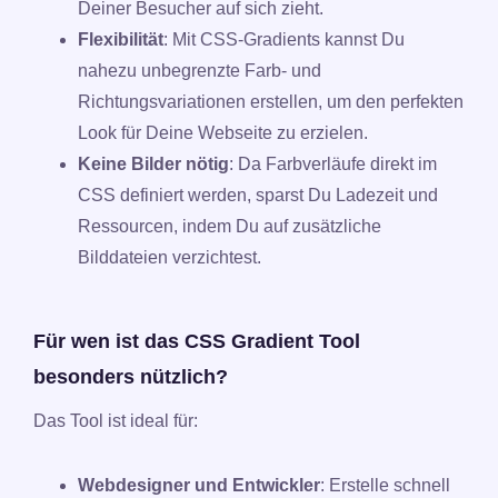
Deiner Besucher auf sich zieht.
Flexibilität
: Mit CSS-Gradients kannst Du
nahezu unbegrenzte Farb- und
Richtungsvariationen erstellen, um den perfekten
Look für Deine Webseite zu erzielen.
Keine Bilder nötig
: Da Farbverläufe direkt im
CSS definiert werden, sparst Du Ladezeit und
Ressourcen, indem Du auf zusätzliche
Bilddateien verzichtest.
Für wen ist das CSS Gradient Tool
besonders nützlich?
Das Tool ist ideal für:
Webdesigner und Entwickler
: Erstelle schnell