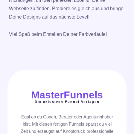
Richtungen, um den perfekten Look für Deine
Webseite zu finden. Probiere es gleich aus und bringe
Deine Designs auf das nächste Level!
Viel Spaß beim Erstellen Deiner Farbverläufe!
MasterFunnels
Die eklusiven Funnel Vorlagen
Egal ob du Coach, Berater oder Agenturinhaber
bist. Mit diesen fertigen Funnels sparst du viel
Zeit und erzeugst auf Knopfdruck professionelle