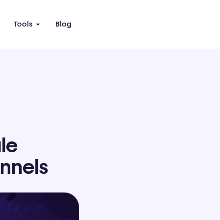
Tools
Blog
le
nnels