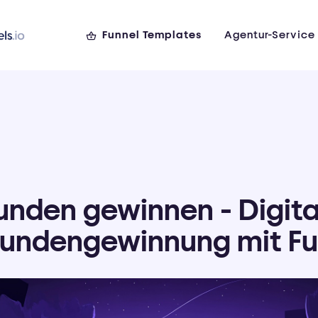
Funnel Templates
Agentur-Service
unden gewinnen - Digita
undengewinnung mit Fu