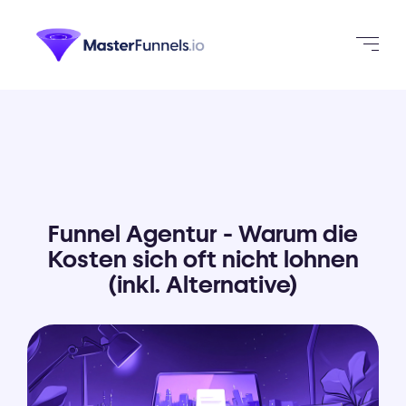
Funnel Agentur - Warum die
Kosten sich oft nicht lohnen
(inkl. Alternative)