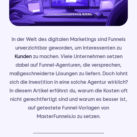
In der Welt des digitalen Marketings sind Funnels
unverzichtbar geworden, um Interessenten zu
Kunden
zu machen. Viele Unternehmen setzen
dabei auf Funnel-Agenturen, die versprechen,
maßgeschneiderte Lösungen zu liefern. Doch lohnt
sich die Investition in eine solche Agentur wirklich?
In diesem Artikel erfährst du, warum die Kosten oft
nicht gerechtfertigt sind und warum es besser ist,
auf getestete Funnel-Vorlagen von
MasterFunnels.io zu setzen.