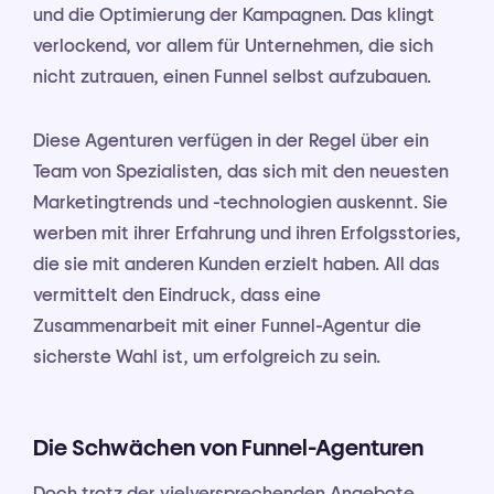
und die Optimierung der Kampagnen. Das klingt
verlockend, vor allem für Unternehmen, die sich
nicht zutrauen, einen Funnel selbst aufzubauen.
Diese Agenturen verfügen in der Regel über ein
Team von Spezialisten, das sich mit den neuesten
Marketingtrends und -technologien auskennt. Sie
werben mit ihrer Erfahrung und ihren Erfolgsstories,
die sie mit anderen Kunden erzielt haben. All das
vermittelt den Eindruck, dass eine
Zusammenarbeit mit einer Funnel-Agentur die
sicherste Wahl ist, um erfolgreich zu sein.
Die Schwächen von Funnel-Agenturen
Doch trotz der vielversprechenden Angebote