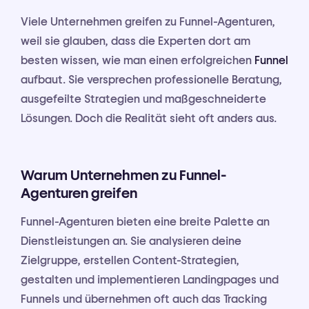
Viele Unternehmen greifen zu Funnel-Agenturen,
weil sie glauben, dass die Experten dort am
besten wissen, wie man einen erfolgreichen
Funnel
aufbaut. Sie versprechen professionelle Beratung,
ausgefeilte Strategien und maßgeschneiderte
Lösungen. Doch die Realität sieht oft anders aus.
Warum Unternehmen zu Funnel-
Agenturen greifen
Funnel-Agenturen bieten eine breite Palette an
Dienstleistungen an. Sie analysieren deine
Zielgruppe, erstellen Content-Strategien,
gestalten und implementieren Landingpages und
Funnels und übernehmen oft auch das Tracking