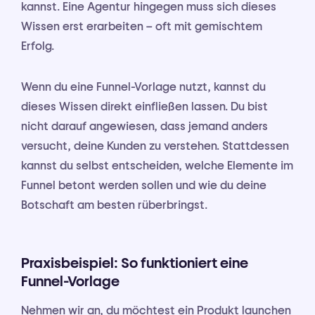
kannst. Eine Agentur hingegen muss sich dieses
Wissen erst erarbeiten – oft mit gemischtem
Erfolg.
Wenn du eine Funnel-Vorlage nutzt, kannst du
dieses Wissen direkt einfließen lassen. Du bist
nicht darauf angewiesen, dass jemand anders
versucht, deine Kunden zu verstehen. Stattdessen
kannst du selbst entscheiden, welche Elemente im
Funnel betont werden sollen und wie du deine
Botschaft am besten rüberbringst.
Praxisbeispiel: So funktioniert eine
Funnel-Vorlage
Nehmen wir an, du möchtest ein Produkt launchen