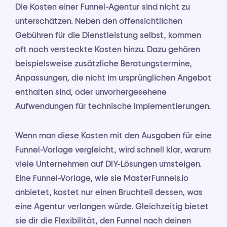
Die Kosten einer Funnel-Agentur sind nicht zu
unterschätzen. Neben den offensichtlichen
Gebühren für die Dienstleistung selbst, kommen
oft noch versteckte Kosten hinzu. Dazu gehören
beispielsweise zusätzliche Beratungstermine,
Anpassungen, die nicht im ursprünglichen Angebot
enthalten sind, oder unvorhergesehene
Aufwendungen für technische Implementierungen.
Wenn man diese Kosten mit den Ausgaben für eine
Funnel-Vorlage vergleicht, wird schnell klar, warum
viele Unternehmen auf DIY-Lösungen umsteigen.
Eine Funnel-Vorlage, wie sie MasterFunnels.io
anbietet, kostet nur einen Bruchteil dessen, was
eine Agentur verlangen würde. Gleichzeitig bietet
sie dir die Flexibilität, den Funnel nach deinen