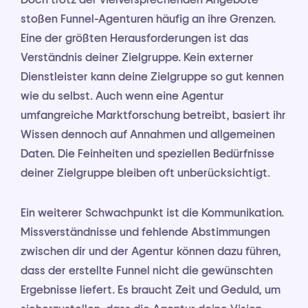
stoßen Funnel-Agenturen häufig an ihre Grenzen.
Eine der größten Herausforderungen ist das
Verständnis deiner Zielgruppe. Kein externer
Dienstleister kann deine Zielgruppe so gut kennen
wie du selbst. Auch wenn eine Agentur
umfangreiche Marktforschung betreibt, basiert ihr
Wissen dennoch auf Annahmen und allgemeinen
Daten. Die Feinheiten und speziellen Bedürfnisse
deiner Zielgruppe bleiben oft unberücksichtigt.
Ein weiterer Schwachpunkt ist die Kommunikation.
Missverständnisse und fehlende Abstimmungen
zwischen dir und der Agentur können dazu führen,
dass der erstellte Funnel nicht die gewünschten
Ergebnisse liefert. Es braucht Zeit und Geduld, um