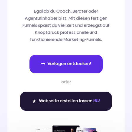
Egal ob du Coach, Berater oder
Agenturinhaber bist. Mit diesen fertigen
Funnels sparst du viel Zeit und erzeugst auf
Knopfdruck professionelle und
funktionierende Marketing-Funnels.
Vorlagen entdecken!
oder
Webseite erstellen lassen 
NEU