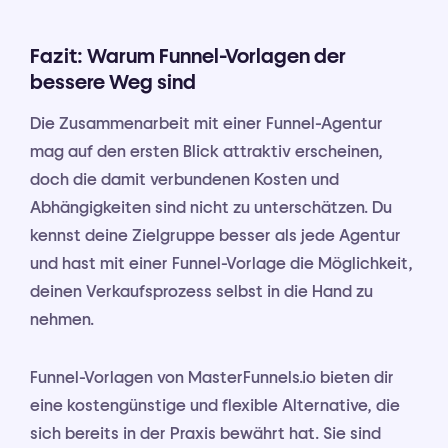
Fazit: Warum Funnel-Vorlagen der
bessere Weg sind
Die Zusammenarbeit mit einer Funnel-Agentur
mag auf den ersten Blick attraktiv erscheinen,
doch die damit verbundenen Kosten und
Abhängigkeiten sind nicht zu unterschätzen. Du
kennst deine Zielgruppe besser als jede Agentur
und hast mit einer Funnel-Vorlage die Möglichkeit,
deinen Verkaufsprozess selbst in die Hand zu
nehmen.
Funnel-Vorlagen von MasterFunnels.io bieten dir
eine kostengünstige und flexible Alternative, die
sich bereits in der Praxis bewährt hat. Sie sind