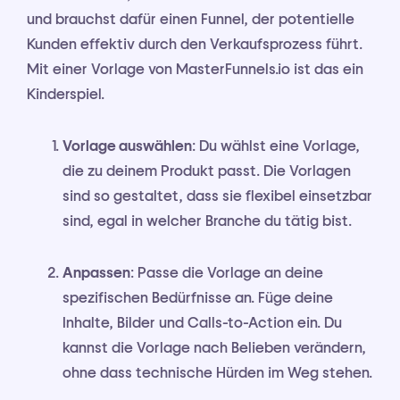
und brauchst dafür einen Funnel, der potentielle
Kunden effektiv durch den Verkaufsprozess führt.
Mit einer Vorlage von MasterFunnels.io ist das ein
Kinderspiel.
Vorlage auswählen
: Du wählst eine Vorlage,
die zu deinem Produkt passt. Die Vorlagen
sind so gestaltet, dass sie flexibel einsetzbar
sind, egal in welcher Branche du tätig bist.
Anpassen
: Passe die Vorlage an deine
spezifischen Bedürfnisse an. Füge deine
Inhalte, Bilder und Calls-to-Action ein. Du
kannst die Vorlage nach Belieben verändern,
ohne dass technische Hürden im Weg stehen.