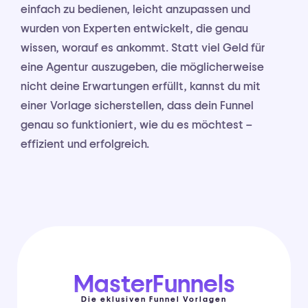
einfach zu bedienen, leicht anzupassen und
wurden von Experten entwickelt, die genau
wissen, worauf es ankommt. Statt viel Geld für
eine Agentur auszugeben, die möglicherweise
nicht deine Erwartungen erfüllt, kannst du mit
einer Vorlage sicherstellen, dass dein Funnel
genau so funktioniert, wie du es möchtest –
effizient und erfolgreich.
MasterFunnels
Die eklusiven Funnel Vorlagen