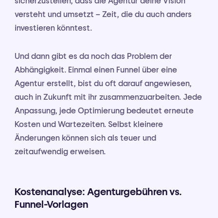
sicherzustellen, dass die Agentur deine Vision
versteht und umsetzt – Zeit, die du auch anders
investieren könntest.
Und dann gibt es da noch das Problem der
Abhängigkeit. Einmal einen Funnel über eine
Agentur erstellt, bist du oft darauf angewiesen,
auch in Zukunft mit ihr zusammenzuarbeiten. Jede
Anpassung, jede Optimierung bedeutet erneute
Kosten und Wartezeiten. Selbst kleinere
Änderungen können sich als teuer und
zeitaufwendig erweisen.
Kostenanalyse: Agenturgebühren vs.
Funnel-Vorlagen