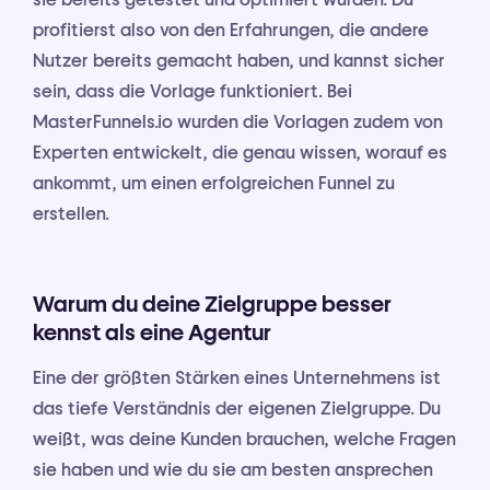
profitierst also von den Erfahrungen, die andere
Nutzer bereits gemacht haben, und kannst sicher
sein, dass die Vorlage funktioniert. Bei
MasterFunnels.io wurden die Vorlagen zudem von
Experten entwickelt, die genau wissen, worauf es
ankommt, um einen erfolgreichen Funnel zu
erstellen.
Warum du deine Zielgruppe besser
kennst als eine Agentur
Eine der größten Stärken eines Unternehmens ist
das tiefe Verständnis der eigenen Zielgruppe. Du
weißt, was deine Kunden brauchen, welche Fragen
sie haben und wie du sie am besten ansprechen