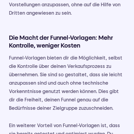
Vorstellungen anzupassen, ohne auf die Hilfe von
Dritten angewiesen zu sein.
Die Macht der Funnel-Vorlagen: Mehr
Kontrolle, weniger Kosten
Funnel-Vorlagen bieten dir die Möglichkeit, selbst
die Kontrolle über deinen Verkaufsprozess zu
übernehmen. Sie sind so gestaltet, dass sie leicht
anzupassen sind und auch ohne technische
Vorkenntnisse genutzt werden können. Dies gibt
dir die Freiheit, deinen Funnel genau auf die
Bedürfnisse deiner Zielgruppe zuzuschneiden.
Ein weiterer Vorteil von Funnel-Vorlagen ist, dass
sie bereits getestet und optimiert wurden. Du