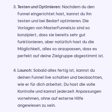
Testen und Optimieren
: Nachdem du den
Funnel eingerichtet hast, kannst du ihn
testen und bei Bedarf optimieren. Die
Vorlagen von MasterFunnels.io sind so
konzipiert, dass sie bereits sehr gut
funktionieren, aber natürlich hast du die
Möglichkeit, alles so anzupassen, dass es
perfekt auf deine Zielgruppe abgestimmt ist.
Launch
: Sobald alles fertig ist, kannst du
deinen Funnel live schalten und beobachten,
wie er für dich arbeitet. Du hast die volle
Kontrolle und kannst jederzeit Anpassungen
vornehmen, ohne auf externe Hilfe
angewiesen zu sein.