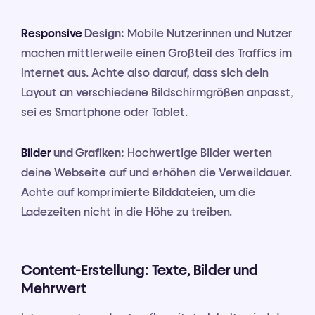
Responsive
Design:
Mobile Nutzerinnen und Nutzer
machen mittlerweile einen Großteil des Traffics im
Internet aus. Achte also darauf, dass sich dein
Layout an verschiedene Bildschirmgrößen anpasst,
sei es Smartphone oder Tablet.
Bilder
und Grafiken:
Hochwertige Bilder werten
deine Webseite auf und erhöhen die Verweildauer.
Achte auf komprimierte Bilddateien, um die
Ladezeiten nicht in die Höhe zu treiben.
Content-Erstellung: Texte, Bilder und
Mehrwert