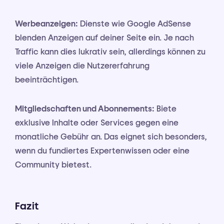
Werbeanzeigen:
Dienste wie Google AdSense
blenden Anzeigen auf deiner Seite ein. Je nach
Traffic kann dies lukrativ sein, allerdings können zu
viele Anzeigen die Nutzererfahrung
beeinträchtigen.
Mitgliedschaften und Abonnements:
Biete
exklusive Inhalte oder Services gegen eine
monatliche Gebühr an. Das eignet sich besonders,
wenn du fundiertes Expertenwissen oder eine
Community bietest.
Fazit