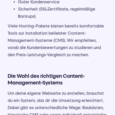
Guter Kundenservice
Sicherheit (SSL-Zertifikate, regelmäßige
Backups)
Viele Hosting-Pakete bieten bereits komfortable
Tools zur Installation beliebter Content-
Management-Systeme (CMS). Wir empfehlen,
vorab die Kundenbewertungen zu studieren und
den Preis-Leistungs-Vergleich zu machen.
Die Wahl des richtigen Content-
Management-Systems
Um deine eigene Webseite zu erstellen, brauchst
du ein System, das dir die Umsetzung erleichtert.
Dabei gibt es unterschiedliche Wege: Baukästen,
klassische CMS oder sogar individuell entwickelte