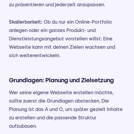
zu präsentieren und jederzeit anzupassen.
Skalierbarkeit:
Ob du nur ein Online-Portfolio
anlegen oder ein ganzes Produkt- und
Dienstleistungsangebot vorstellen willst: Eine
Webseite kann mit deinen Zielen wachsen und
sich weiterentwickeln.
Grundlagen: Planung und Zielsetzung
Wer seine eigene Webseite erstellen möchte,
sollte zuerst die Grundlagen abstecken. Die
Planung ist das A und O, um später gezielt Inhalte
zu erstellen und die passende Struktur
aufzubauen.