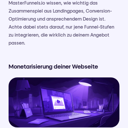
MasterFunnels.io wissen, wie wichtig das
Zusammenspiel aus Landingpages, Conversion-
Optimierung und ansprechendem Design ist.
Achte dabei stets darauf, nur jene Funnel-Stufen
zu integrieren, die wirklich zu deinem Angebot
passen.
Monetarisierung deiner Webseite