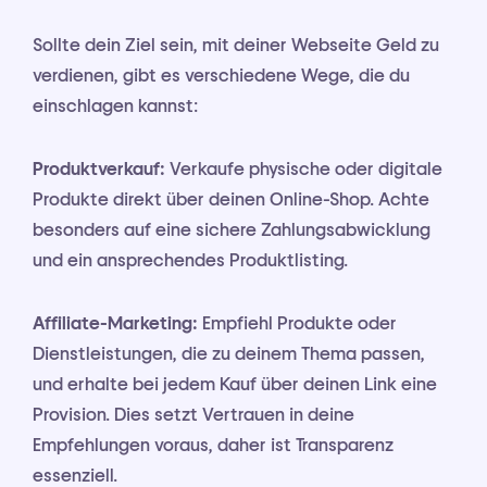
Sollte dein Ziel sein, mit deiner Webseite Geld zu
verdienen, gibt es verschiedene Wege, die du
einschlagen kannst:
Produktverkauf:
Verkaufe physische oder digitale
Produkte direkt über deinen Online-Shop. Achte
besonders auf eine sichere Zahlungsabwicklung
und ein ansprechendes Produktlisting.
Affiliate-Marketing:
Empfiehl Produkte oder
Dienstleistungen, die zu deinem Thema passen,
und erhalte bei jedem Kauf über deinen Link eine
Provision. Dies setzt Vertrauen in deine
Empfehlungen voraus, daher ist Transparenz
essenziell.