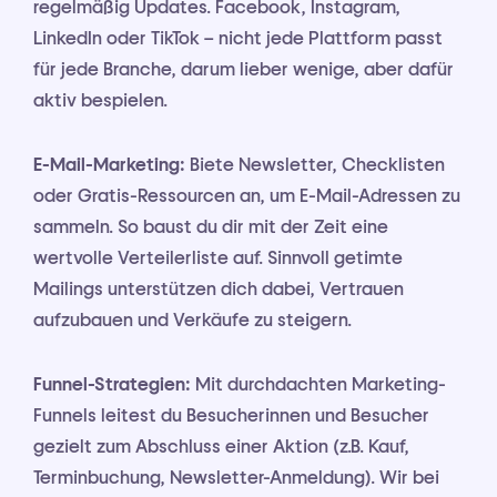
regelmäßig Updates. Facebook, Instagram,
LinkedIn oder TikTok – nicht jede Plattform passt
für jede Branche, darum lieber wenige, aber dafür
aktiv bespielen.
E-Mail-Marketing:
Biete Newsletter, Checklisten
oder Gratis-Ressourcen an, um E-Mail-Adressen zu
sammeln. So baust du dir mit der Zeit eine
wertvolle Verteilerliste auf. Sinnvoll getimte
Mailings unterstützen dich dabei, Vertrauen
aufzubauen und Verkäufe zu steigern.
Funnel-Strategien:
Mit durchdachten Marketing-
Funnels leitest du Besucherinnen und Besucher
gezielt zum Abschluss einer Aktion (z.B. Kauf,
Terminbuchung, Newsletter-Anmeldung). Wir bei