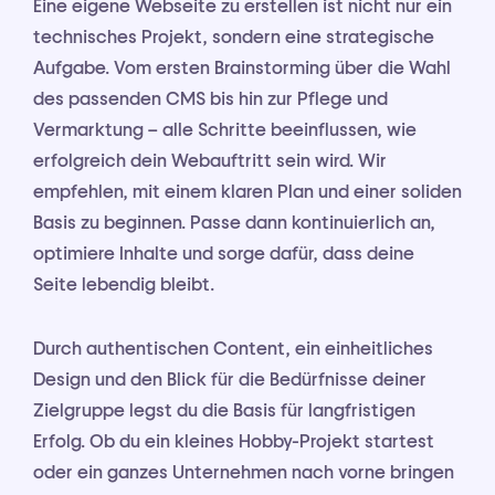
Eine eigene Webseite zu erstellen ist nicht nur ein
technisches Projekt, sondern eine strategische
Aufgabe. Vom ersten Brainstorming über die Wahl
des passenden CMS bis hin zur Pflege und
Vermarktung – alle Schritte beeinflussen, wie
erfolgreich dein Webauftritt sein wird. Wir
empfehlen, mit einem klaren Plan und einer soliden
Basis zu beginnen. Passe dann kontinuierlich an,
optimiere Inhalte und sorge dafür, dass deine
Seite lebendig bleibt.
Durch authentischen Content, ein einheitliches
Design und den Blick für die Bedürfnisse deiner
Zielgruppe legst du die Basis für langfristigen
Erfolg. Ob du ein kleines Hobby-Projekt startest
oder ein ganzes Unternehmen nach vorne bringen