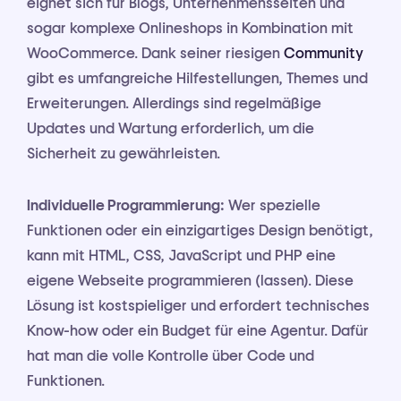
eignet sich für Blogs, Unternehmensseiten und
sogar komplexe Onlineshops in Kombination mit
WooCommerce. Dank seiner riesigen
Community
gibt es umfangreiche Hilfestellungen, Themes und
Erweiterungen. Allerdings sind regelmäßige
Updates und Wartung erforderlich, um die
Sicherheit zu gewährleisten.
Individuelle Programmierung:
Wer spezielle
Funktionen oder ein einzigartiges Design benötigt,
kann mit HTML, CSS, JavaScript und PHP eine
eigene Webseite programmieren (lassen). Diese
Lösung ist kostspieliger und erfordert technisches
Know-how oder ein Budget für eine Agentur. Dafür
hat man die volle Kontrolle über Code und
Funktionen.