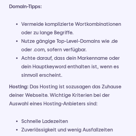
Domain-Tipps:
Vermeide komplizierte Wortkombinationen
oder zu lange Begriffe.
Nutze gängige Top-Level-Domains wie .de
oder .com, sofern verfügbar.
Achte darauf, dass dein Markenname oder
dein Hauptkeyword enthalten ist, wenn es
sinnvoll erscheint.
Hosting:
Das Hosting ist sozusagen das Zuhause
deiner Webseite. Wichtige Kriterien bei der
Auswahl eines Hosting-Anbieters sind:
Schnelle Ladezeiten
Zuverlässigkeit und wenig Ausfallzeiten