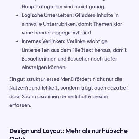
Hauptkategorien sind meist genug.
Logische Unterseiten:
Gliedere Inhalte in
sinnvolle Unterrubriken, damit Themen klar
voneinander abgegrenzt sind.
Internes Verlinken:
Verlinke wichtige
Unterseiten aus dem Fließtext heraus, damit
Besucherinnen und Besucher noch tiefer
einsteigen können.
Ein gut strukturiertes Menü fördert nicht nur die
Nutzerfreundlichkeit, sondern trägt auch dazu bei,
dass Suchmaschinen deine Inhalte besser
erfassen.
Design und Layout: Mehr als nur hübsche
Optik