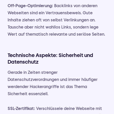
Off-Page-Optimierung:
Backlinks von anderen
Webseiten sind ein Vertrauensbeweis. Gute
Inhalte ziehen oft von selbst Verlinkungen an.
Tausche aber nicht wahllos Links, sondern lege
Wert auf thematisch relevante und seriöse Seiten.
Technische Aspekte: Sicherheit und
Datenschutz
Gerade in Zeiten strenger
Datenschutzverordnungen und immer häufiger
werdender Hackerangriffe ist das Thema
Sicherheit essenziell.
SSL-Zertifikat:
Verschlüssele deine Webseite mit