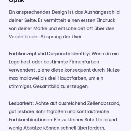
Ein ansprechendes Design ist das Aushängeschild
deiner Seite. Es vermittelt einen ersten Eindruck
von deiner Marke und entscheidet oft über den
Verbleib oder Absprung der User.
Farbkonzept und Corporate Identity:
Wenn du ein
Logo hast oder bestimmte Firmenfarben
verwendest, ziehe diese konsequent durch. Nutze
maximal zwei bis drei Hauptfarben, um ein
stimmiges Gesamtbild zu erzeugen.
Lesbarkeit:
Achte auf ausreichend Zeilenabstand,
gut lesbare Schriftgrößen und kontrastreiche
Farbkombinationen. Ein zu kleines Schriftbild und
wenig Absätze können schnell überfordern.