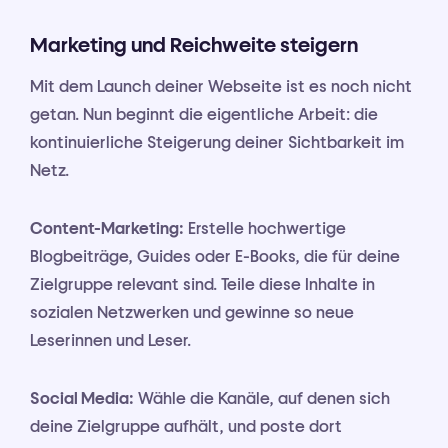
Marketing und Reichweite steigern
Mit dem Launch deiner Webseite ist es noch nicht
getan. Nun beginnt die eigentliche Arbeit: die
kontinuierliche Steigerung deiner Sichtbarkeit im
Netz.
Content-Marketing:
Erstelle hochwertige
Blogbeiträge, Guides oder E-Books, die für deine
Zielgruppe relevant sind. Teile diese Inhalte in
sozialen Netzwerken und gewinne so neue
Leserinnen und Leser.
Social Media:
Wähle die Kanäle, auf denen sich
deine Zielgruppe aufhält, und poste dort