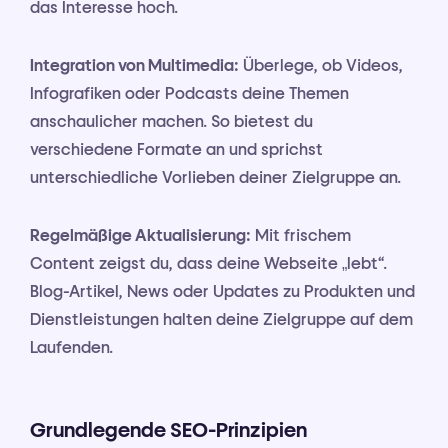
das Interesse hoch.
Integration von Multimedia:
Überlege, ob Videos,
Infografiken oder Podcasts deine Themen
anschaulicher machen. So bietest du
verschiedene Formate an und sprichst
unterschiedliche Vorlieben deiner Zielgruppe an.
Regelmäßige Aktualisierung:
Mit frischem
Content zeigst du, dass deine Webseite „lebt“.
Blog-Artikel, News oder Updates zu Produkten und
Dienstleistungen halten deine Zielgruppe auf dem
Laufenden.
Grundlegende SEO-Prinzipien