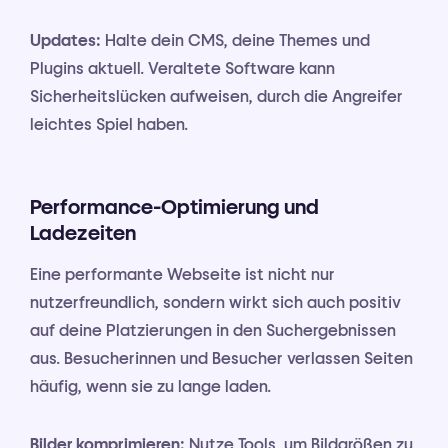
Updates:
Halte dein CMS, deine Themes und
Plugins aktuell. Veraltete Software kann
Sicherheitslücken aufweisen, durch die Angreifer
leichtes Spiel haben.
Performance-Optimierung und
Ladezeiten
Eine performante Webseite ist nicht nur
nutzerfreundlich, sondern wirkt sich auch positiv
auf deine Platzierungen in den Suchergebnissen
aus. Besucherinnen und Besucher verlassen Seiten
häufig, wenn sie zu lange laden.
Bilder komprimieren:
Nutze Tools, um Bildgrößen zu