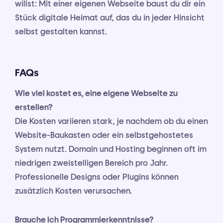
willst: Mit einer eigenen Webseite baust du dir ein
Stück digitale Heimat auf, das du in jeder Hinsicht
selbst gestalten kannst.
FAQs
Wie viel kostet es, eine eigene Webseite zu
erstellen?
Die Kosten variieren stark, je nachdem ob du einen
Website-Baukasten oder ein selbstgehostetes
System nutzt. Domain und Hosting beginnen oft im
niedrigen zweistelligen Bereich pro Jahr.
Professionelle Designs oder Plugins können
zusätzlich Kosten verursachen.
Brauche ich Programmierkenntnisse?