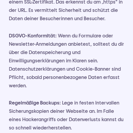
einem SSL-Zertifikat. Das erkennst du am „https“ in
der URL. Es vermittelt Sicherheit und schützt die
Daten deiner Besucherinnen und Besucher.
DSGVO-Konformität:
Wenn du Formulare oder
Newsletter-Anmeldungen anbietest, solltest du dir
über die Datenspeicherung und
Einwilligungserklärungen im Klaren sein.
Datenschutzerklärungen und Cookie-Banner sind
Pflicht, sobald personenbezogene Daten erfasst
werden.
Regelmäßige Backups:
Lege in festen Intervallen
Sicherungskopien deiner Webseite an. Im Falle
eines Hackerangriffs oder Datenverlusts kannst du
so schnell wiederherstellen.