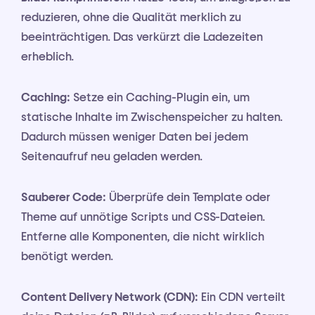
reduzieren, ohne die Qualität merklich zu
beeinträchtigen. Das verkürzt die Ladezeiten
erheblich.
Caching:
Setze ein Caching-Plugin ein, um
statische Inhalte im Zwischenspeicher zu halten.
Dadurch müssen weniger Daten bei jedem
Seitenaufruf neu geladen werden.
Sauberer Code:
Überprüfe dein Template oder
Theme auf unnötige Scripts und CSS-Dateien.
Entferne alle Komponenten, die nicht wirklich
benötigt werden.
Content Delivery Network (CDN):
Ein CDN verteilt