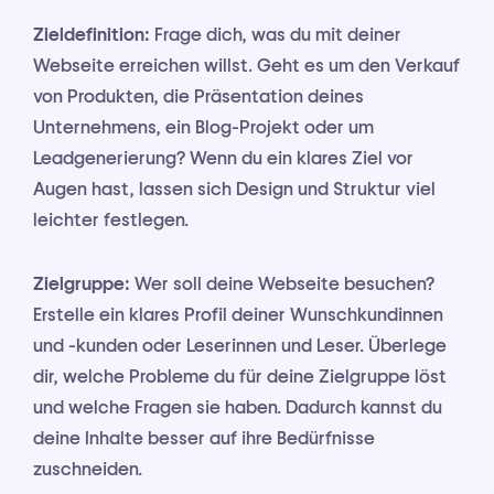
Zieldefinition:
Frage dich, was du mit deiner
Webseite erreichen willst. Geht es um den Verkauf
von Produkten, die Präsentation deines
Unternehmens, ein Blog-Projekt oder um
Leadgenerierung? Wenn du ein klares Ziel vor
Augen hast, lassen sich Design und Struktur viel
leichter festlegen.
Zielgruppe:
Wer soll deine Webseite besuchen?
Erstelle ein klares Profil deiner Wunschkundinnen
und -kunden oder Leserinnen und Leser. Überlege
dir, welche Probleme du für deine Zielgruppe löst
und welche Fragen sie haben. Dadurch kannst du
deine Inhalte besser auf ihre Bedürfnisse
zuschneiden.