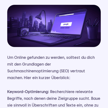
Um Online gefunden zu werden, solltest du dich
mit den Grundlagen der
Suchmaschinenoptimierung (SEO) vertraut
machen. Hier ein kurzer Überblick:
Keyword-Optimierung:
Recherchiere relevante
Begriffe, nach denen deine Zielgruppe sucht. Baue
sie sinnvoll in Überschriften und Texte ein, ohne zu