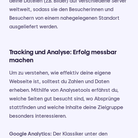
deine Dateien (z.B. Bilder) auf verschiedene Server
weltweit, sodass sie den Besucherinnen und
Besuchern von einem nahegelegenen Standort
ausgeliefert werden.
Tracking und Analyse: Erfolg messbar
machen
Um zu verstehen, wie effektiv deine eigene
Webseite ist, solltest du Zahlen und Daten
erheben. Mithilfe von Analysetools erfährst du,
welche Seiten gut besucht sind, wo Absprünge
stattfinden und welche Inhalte deine Zielgruppe
besonders interessieren.
Google Analytics:
Der Klassiker unter den