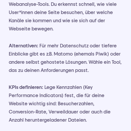
Webanalyse-Tools. Du erkennst schnell, wie viele
User*innen deine Seite besuchen, über welche
Kanäle sie kommen und wie sie sich auf der
Webseite bewegen.
Alternativen:
Für mehr Datenschutz oder tiefere
Einblicke gibt es z.B. Matomo (ehemals Piwik) oder
andere selbst gehostete Lösungen. Wähle ein Tool,
das zu deinen Anforderungen passt.
KPIs definieren:
Lege Kennzahlen (Key
Performance Indicators) fest, die für deine
Website wichtig sind: Besucherzahlen,
Conversion-Rate, Verweildauer oder auch die
Anzahl heruntergeladener Dateien.