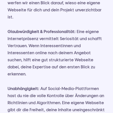
werfen wir einen Blick darauf, wieso eine eigene
Webseite für dich und dein Projekt unverzichtbar
ist.
Glaubwürdigkeit & Professionalität:
Eine eigene
Internetpräsenz vermittelt Seriosität und schafft
Vertrauen. Wenn Interessentinnen und
Interessenten online nach deinem Angebot
suchen, hilft eine gut strukturierte Webseite
dabei, deine Expertise auf den ersten Blick zu
erkennen.
Unabhängigkeit:
Auf Social-Media-Plattformen
hast du nie die volle Kontrolle über Änderungen an
Richtlinien und Algorithmen. Eine eigene Webseite
gibt dir die Freiheit, deine Inhalte uneingeschränkt