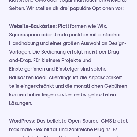
Seiten. Wir stellen dir drei populäre Optionen vor:
Website-Baukästen:
Plattformen wie Wix,
Squarespace oder Jimdo punkten mit einfacher
Handhabung und einer großen Auswahl an Design-
Vorlagen. Die Bedienung erfolgt meist per Drag-
and-Drop. Für kleinere Projekte und
Einsteigerinnen und Einsteiger sind solche
Baukästen ideal. Allerdings ist die Anpassbarkeit
teils eingeschränkt und die monatlichen Gebühren
können höher liegen als bei selbstgehosteten
Lösungen.
WordPress:
Das beliebte Open-Source-CMS bietet
maximale Flexibilität und zahlreiche Plugins. Es