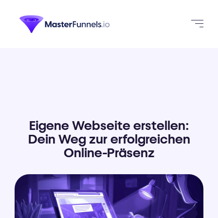
Eigene Webseite erstellen:
Dein Weg zur erfolgreichen
Online-Präsenz