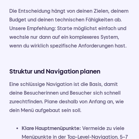
Die Entscheidung hängt von deinen Zielen, deinem
Budget und deinen technischen Fähigkeiten ab.
Unsere Empfehlung: Starte möglichst einfach und
wechsle nur dann auf ein komplexeres System,
wenn du wirklich spezifische Anforderungen hast.
Struktur und Navigation planen
Eine schlüssige Navigation ist die Basis, damit
deine Besucherinnen und Besucher sich schnell
zurechtfinden. Plane deshalb von Anfang an, wie
dein Menü aufgebaut sein soll.
Klare Hauptmenüpunkte:
Vermeide zu viele
Menüpunkte in der Top-Level-Navigation. 5–7