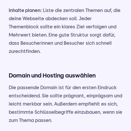
Inhalte planen:
Liste die zentralen Themen auf, die
deine Webseite abdecken soll. Jeder
Themenblock sollte ein klares Ziel verfolgen und
Mehrwert bieten. Eine gute Struktur sorgt dafür,
dass Besucherinnen und Besucher sich schnell
zurechtfinden.
Domain und Hosting auswählen
Die passende Domain ist für den ersten Eindruck
entscheidend. Sie sollte prägnant, einprägsam und
leicht merkbar sein. Außerdem empfiehlt es sich,
bestimmte Schlüsselbegriffe einzubauen, wenn sie
zum Thema passen.