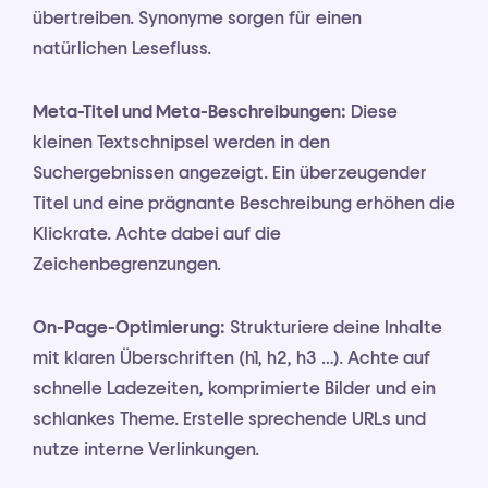
übertreiben. Synonyme sorgen für einen
natürlichen Lesefluss.
Meta-Titel und Meta-Beschreibungen:
Diese
kleinen Textschnipsel werden in den
Suchergebnissen angezeigt. Ein überzeugender
Titel und eine prägnante Beschreibung erhöhen die
Klickrate. Achte dabei auf die
Zeichenbegrenzungen.
On-Page-Optimierung:
Strukturiere deine Inhalte
mit klaren Überschriften (h1, h2, h3 …). Achte auf
schnelle Ladezeiten, komprimierte Bilder und ein
schlankes Theme. Erstelle sprechende URLs und
nutze interne Verlinkungen.