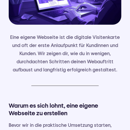
Eine eigene Webseite ist die digitale Visitenkarte
und oft der erste Anlaufpunkt für Kundinnen und
Kunden. Wir zeigen dir, wie du in wenigen,
durchdachten Schritten deinen Webauftritt
aufbaust und langfristig erfolgreich gestaltest.
Warum es sich lohnt, eine eigene
Webseite zu erstellen
Bevor wir in die praktische Umsetzung starten,