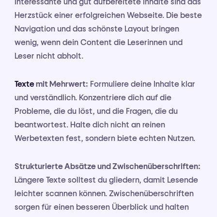
Interessante und gut aufbereitete Inhalte sind das
Herzstück einer erfolgreichen Webseite. Die beste
Navigation und das schönste Layout bringen
wenig, wenn dein Content die Leserinnen und
Leser nicht abholt.
Texte
mit Mehrwert:
Formuliere deine Inhalte klar
und verständlich. Konzentriere dich auf die
Probleme, die du löst, und die Fragen, die du
beantwortest. Halte dich nicht an reinen
Werbetexten fest, sondern biete echten Nutzen.
Strukturierte Absätze und Zwischenüberschriften:
Längere Texte solltest du gliedern, damit Lesende
leichter scannen können. Zwischenüberschriften
sorgen für einen besseren Überblick und halten